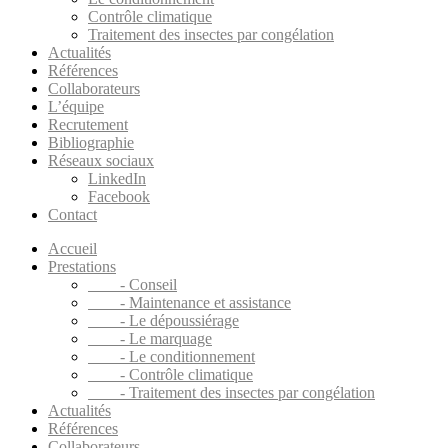
Contrôle climatique
Traitement des insectes par congélation
Actualités
Références
Collaborateurs
L’équipe
Recrutement
Bibliographie
Réseaux sociaux
LinkedIn
Facebook
Contact
Accueil
Prestations
- Conseil
- Maintenance et assistance
- Le dépoussiérage
- Le marquage
- Le conditionnement
- Contrôle climatique
- Traitement des insectes par congélation
Actualités
Références
Collaborateurs