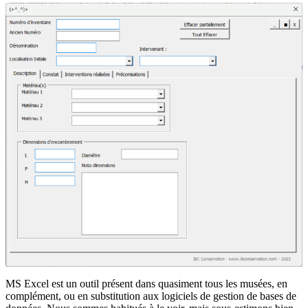
MS Excel est un outil présent dans quasiment tous les musées, en
complément, ou en substitution aux logiciels de gestion de bases de