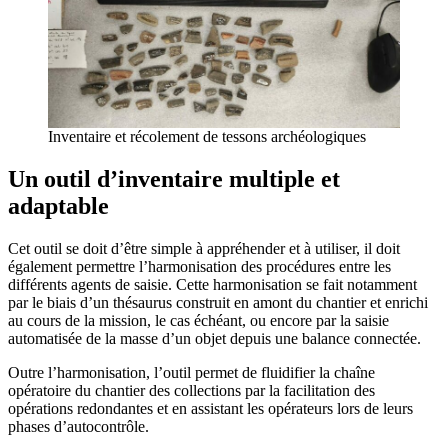
Inventaire et récolement de tessons archéologiques
Un outil d’inventaire multiple et
adaptable
Cet outil se doit d’être simple à appréhender et à utiliser, il doit
également permettre l’harmonisation des procédures entre les
différents agents de saisie. Cette harmonisation se fait notamment
par le biais d’un thésaurus construit en amont du chantier et enrichi
au cours de la mission, le cas échéant, ou encore par la saisie
automatisée de la masse d’un objet depuis une balance connectée.
Outre l’harmonisation, l’outil permet de fluidifier la chaîne
opératoire du chantier des collections par la facilitation des
opérations redondantes et en assistant les opérateurs lors de leurs
phases d’autocontrôle.