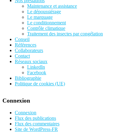
Nos prestations
Maintenance et assistance
Le dépoussiérage
Le marquage
Le conditionnement
Contrôle climatique
Traitement des insectes par congélation
Conseil
Références
Collaborateurs
Contact
Réseaux sociaux
LinkedIn
Facebook
Bibliographie
Politique de cookies (UE)
Connexion
Connexion
Flux des publications
Flux des commentaires
Site de WordPress-FR